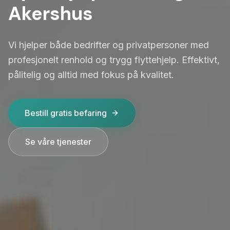
Akershus
Vi hjelper både bedrifter og privatpersoner med
profesjonelt renhold og trygg flyttehjelp. Effektivt,
pålitelig og alltid med fokus på kvalitet.
Bestill gratis befaring
Se våre tjenester