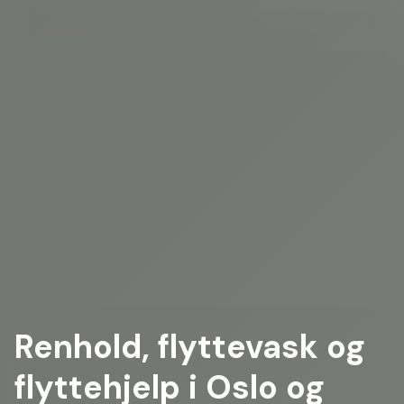
Renhold, flyttevask og
flyttehjelp i Oslo og