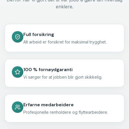
enklere.
Full forsikring
Alt arbeid er forsikret for maksimal trygghet.
100 % fornøydgaranti
Vi sørger for at jobben blir gjort skikkelig.
Erfarne medarbeidere
Profesjonelle renholdere og flyttearbeidere.